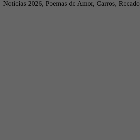
Notícias 2026
,
Poemas de Amor
,
Carros
,
Recados